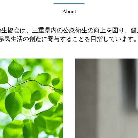
About
衛生協会は、三重県内の公衆衛生の向上を図り、健
県民生活の創造に寄与することを目指しています