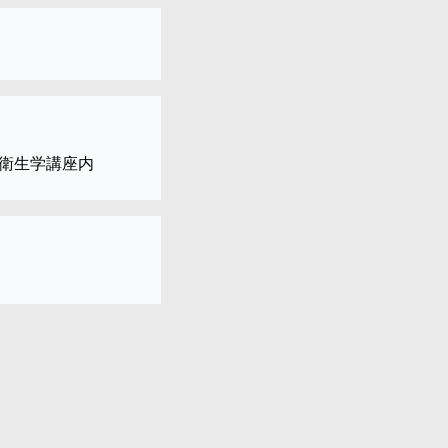
衛生学講座内