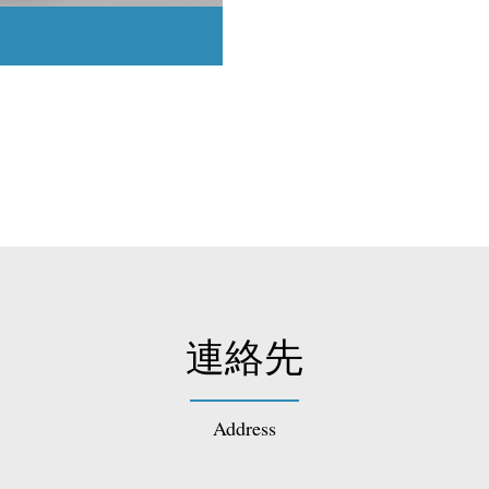
連絡先
Address