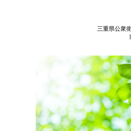
三重県公衆