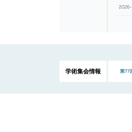
2026-
学術集会情報
第7