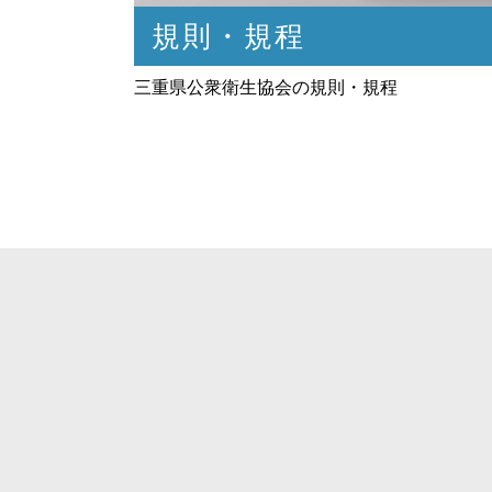
規則・規程
三重県公衆衛生協会の規則・規程