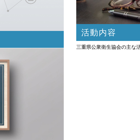
活動内容
三重県公衆衛生協会の主な