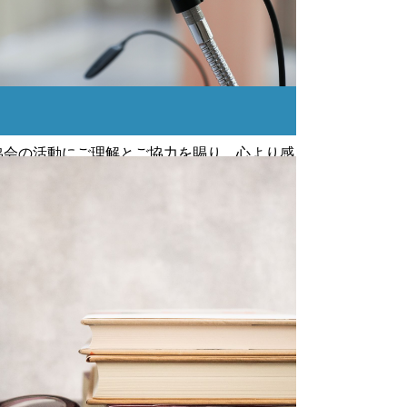
協会の活動にご理解とご協力を賜り、心より感