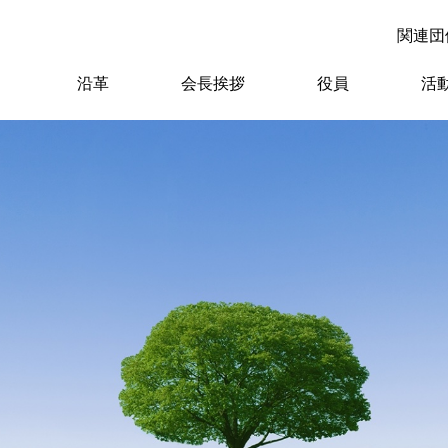
関連団
沿革
会長挨拶
役員
活