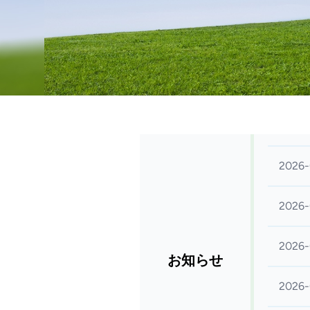
2026-
2026-
2026-
お知らせ
2026-