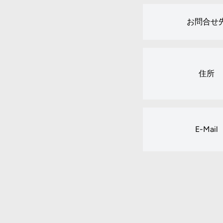
お問合せ
住所
E-Mail